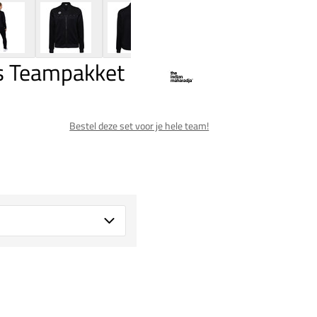
s Teampakket
Bestel deze set voor je hele team!