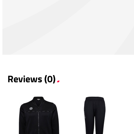
Reviews (0)