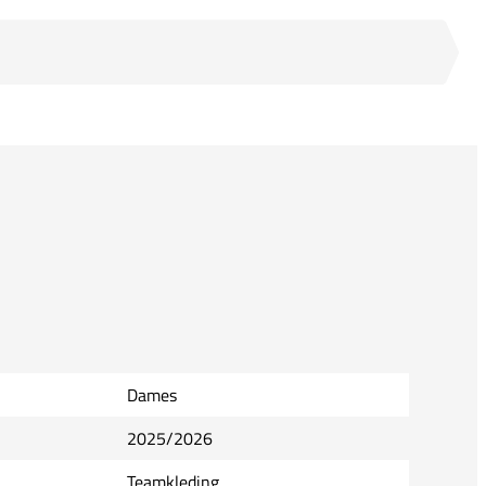
Dames
2025/2026
Teamkleding