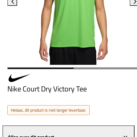
Nike Court Dry Victory Tee
Helaas, dit product is niet langer leverbaar.
Alles over dit product