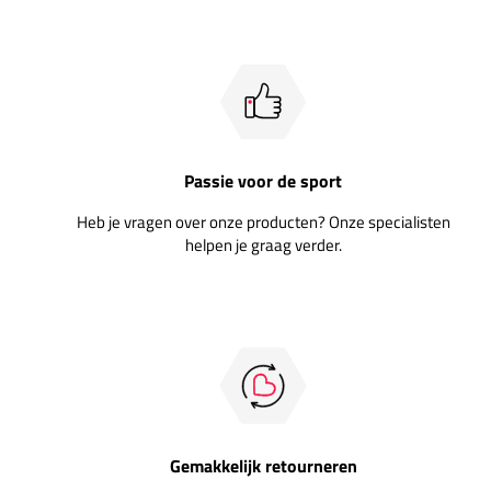
Passie voor de sport
Heb je vragen over onze producten? Onze specialisten
helpen je graag verder.
Gemakkelijk retourneren