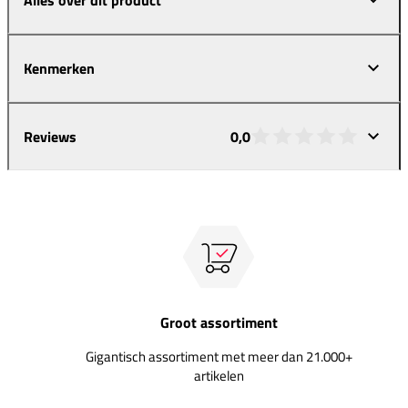
Kenmerken
Reviews
0,0
Groot assortiment
Gigantisch assortiment met meer dan 21.000+
artikelen