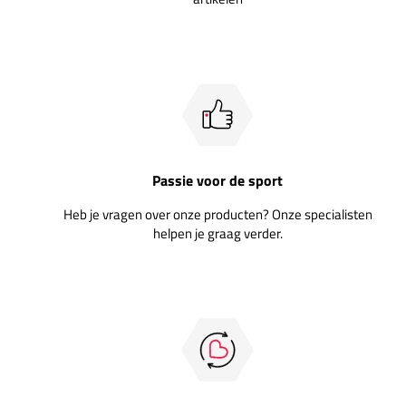
Passie voor de sport
Heb je vragen over onze producten? Onze specialisten
helpen je graag verder.