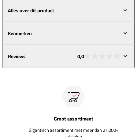
Alles over dit product
Kenmerken
Reviews
0,0
Groot assortiment
Gigantisch assortiment met meer dan 21.000+
artikelen