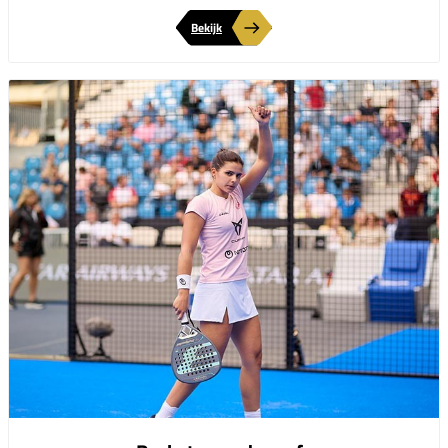
Bekijk