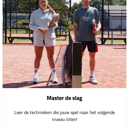
Master de slag
Leer de technieken die jouw spel naar het volgende
niveau tillen!