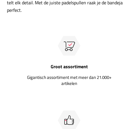
telt elk detail. Met de juiste padelspullen raak je de bandeja
perfect.
Groot assortiment
Gigantisch assortiment met meer dan 21.000+
artikelen