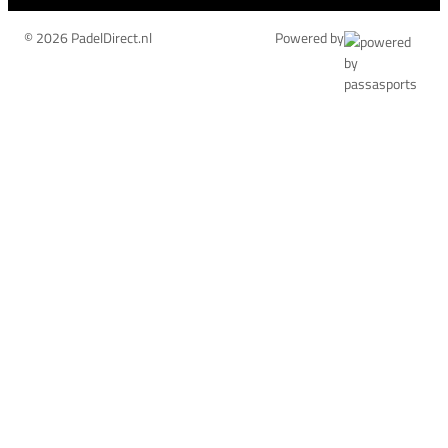
© 2026 PadelDirect.nl
Powered by