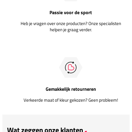
Passie voor de sport
Heb je vragen over onze producten? Onze specialisten
helpen je graag verder.
Gemakkelijk retourneren
Verkeerde maat of kleur gekozen? Geen probleem!
Wat zeggen onze klanten