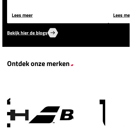
Lees meer
Lees mee
Bekijk hier de blogs
Ontdek onze merken