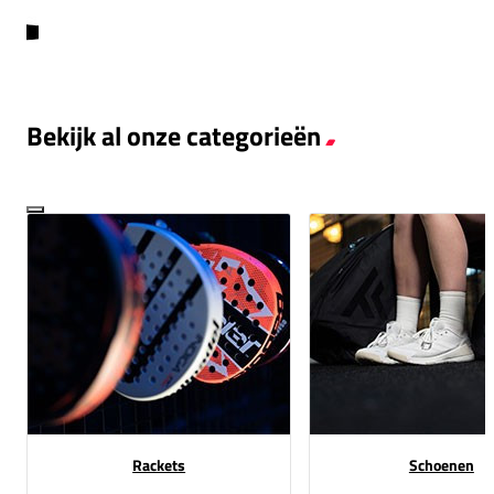
Bekijk al onze categorieën
Rackets
Schoenen