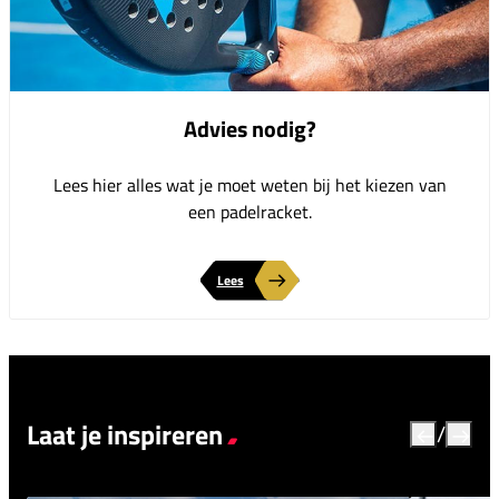
Advies nodig?
Lees hier alles wat je moet weten bij het kiezen van
een padelracket.
Lees
Laat je inspireren
/