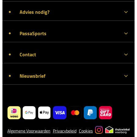
Advies nodig?
PassaSports
Contact
Nieuwsbrief
Algemene Voorwaarden
Privacybeleid
Cookies