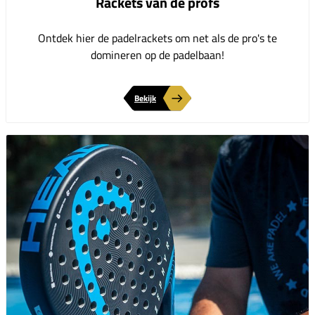
Rackets van de profs
Ontdek hier de padelrackets om net als de pro's te
domineren op de padelbaan!
Bekijk